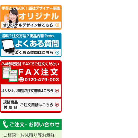
ご相談・お見積り等お気軽