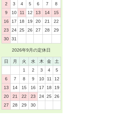
2
3
4
5
6
7
8
9
10
11
12
13
14
15
16
17
18
19
20
21
22
23
24
25
26
27
28
29
30
31
2026年9月の定休日
日
月
火
水
木
金
土
1
2
3
4
5
6
7
8
9
10
11
12
13
14
15
16
17
18
19
20
21
22
23
24
25
26
27
28
29
30