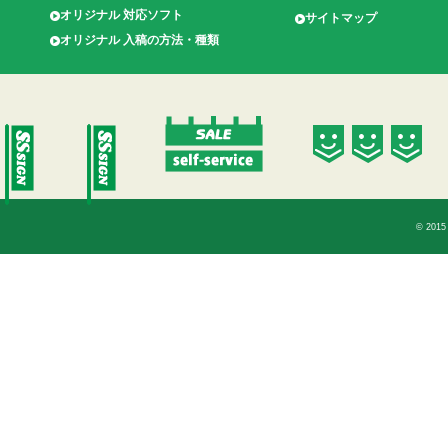
オリジナル 対応ソフト
サイトマップ
オリジナル 入稿の方法・種類
© 2015 