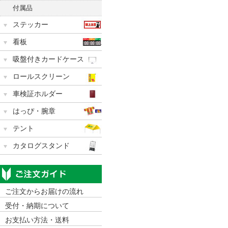
付属品
ステッカー
看板
吸盤付きカードケース
ロールスクリーン
車検証ホルダー
はっぴ・腕章
テント
カタログスタンド
ご注文からお届けの流れ
受付・納期について
お支払い方法・送料