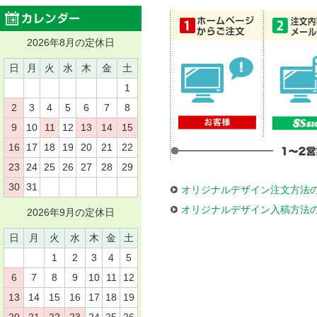
2026年8月の定休日
日
月
火
水
木
金
土
1
2
3
4
5
6
7
8
9
10
11
12
13
14
15
16
17
18
19
20
21
22
23
24
25
26
27
28
29
30
31
オリジナルデザイン注文方法
オリジナルデザイン入稿方法
2026年9月の定休日
日
月
火
水
木
金
土
1
2
3
4
5
6
7
8
9
10
11
12
13
14
15
16
17
18
19