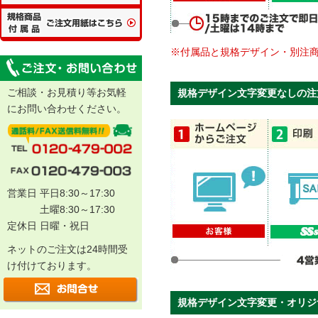
※付属品と規格デザイン・別注
ご相談・お見積り等お気軽
規格デザイン文字変更なしの注
にお問い合わせください。
営業日 平日8:30～17:30
土曜8:30～17:30
定休日 日曜・祝日
ネットのご注文は24時間受
け付けております。
規格デザイン文字変更・オリジ