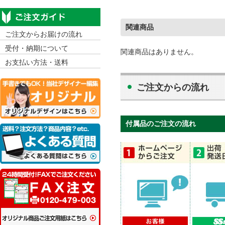
関連商品
ご注文からお届けの流れ
受付・納期について
関連商品はありません。
お支払い方法・送料
ご注文からの流れ
付属品のご注文の流れ