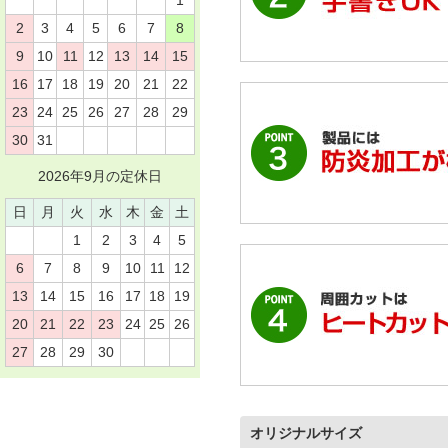
1
2
3
4
5
6
7
8
9
10
11
12
13
14
15
16
17
18
19
20
21
22
23
24
25
26
27
28
29
30
31
2026年9月の定休日
日
月
火
水
木
金
土
1
2
3
4
5
6
7
8
9
10
11
12
13
14
15
16
17
18
19
20
21
22
23
24
25
26
27
28
29
30
オリジナルサイズ