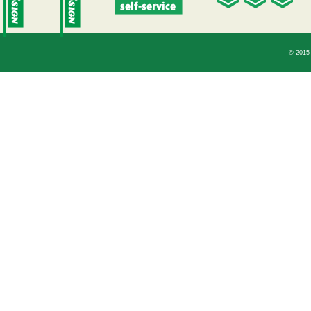
© 2015 