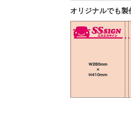
オリジナルでも製