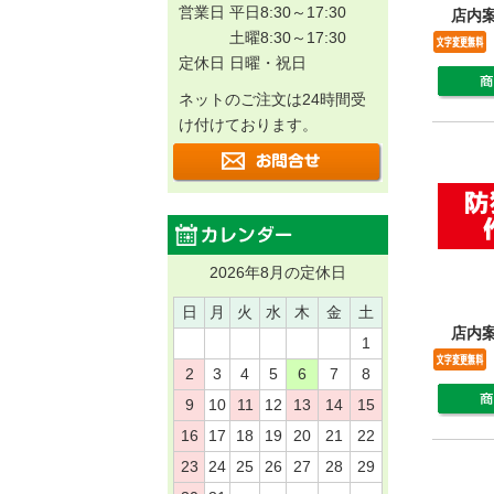
営業日 平日8:30～17:30
店内
土曜8:30～17:30
定休日 日曜・祝日
ネットのご注文は24時間受
け付けております。
2026年8月の定休日
日
月
火
水
木
金
土
店内
1
2
3
4
5
6
7
8
9
10
11
12
13
14
15
16
17
18
19
20
21
22
23
24
25
26
27
28
29