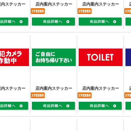
案内ステッカー
店内案内ステッカー
店内案内ステッカー
案内ステッカー
店内案内ステッカー
店内案内ステッカー