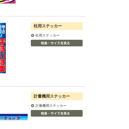
柱用ステッカー
柱用ステッカー
計量機用ステッカー
計量機用ステッカー