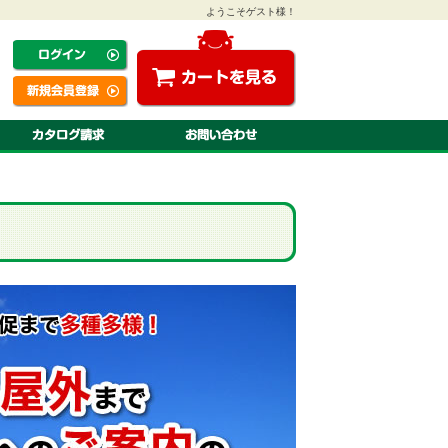
ようこそゲスト様！