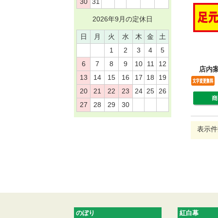
30
31
2026年9月の定休日
日
月
火
水
木
金
土
1
2
3
4
5
6
7
8
9
10
11
12
店内
13
14
15
16
17
18
19
20
21
22
23
24
25
26
27
28
29
30
表示件
のぼり
紅白幕