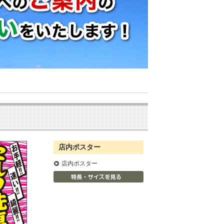
店内ポスター
店内ポスター