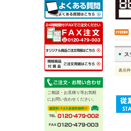
ス
表示件
ご相談・お見積り等お気軽
にお問い合わせください。