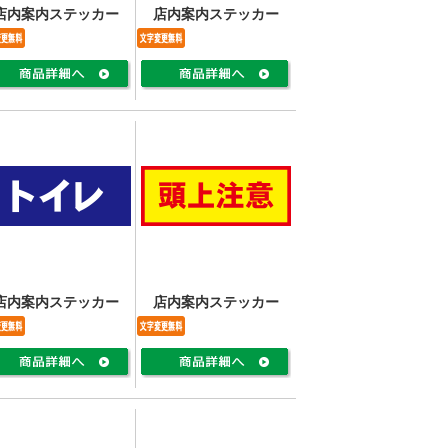
店内案内ステッカー
店内案内ステッカー
店内案内ステッカー
店内案内ステッカー