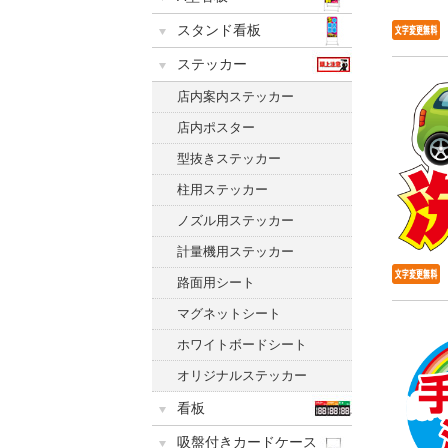
スタンド看板
ステッカー
店内案内ステッカー
店内ポスター
型抜きステッカー
柱用ステッカー
ノズル用ステッカー
計量機用ステッカー
路面用シート
マグネットシート
ホワイトボードシート
オリジナルステッカー
看板
吸盤付きカードケース