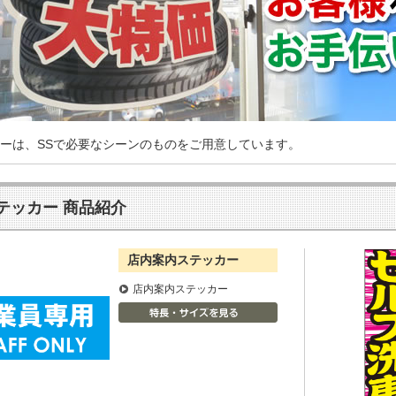
ーは、SSで必要なシーンのものをご用意しています。
テッカー 商品紹介
店内案内ステッカー
店内案内ステッカー