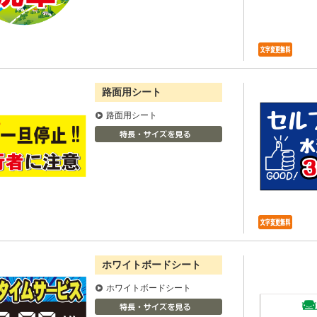
路面用シート
路面用シート
ホワイトボードシート
ホワイトボードシート