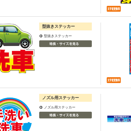
型抜きステッカー
型抜きステッカー
ノズル用ステッカー
ノズル用ステッカー