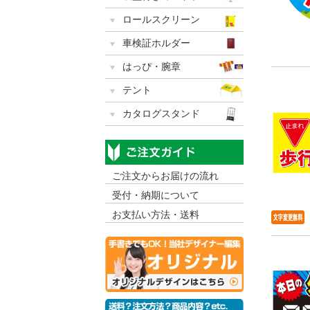
ロールスクリーン
車検証ホルダー
はっぴ・腕章
テント
カタログスタンド
ご注文からお届けの流れ
受付・納期について
お支払い方法・送料