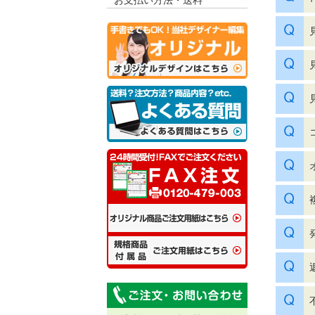
お支払い方法・送料