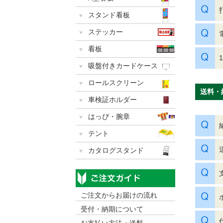
スタンド看板
ステッカー
看板
吸盤付きカードケース
ロールスクリーン
送料・
車検証ホルダー
はっぴ・腕章
テント
カタログスタンド
ご注文からお届けの流れ
受付・納期について