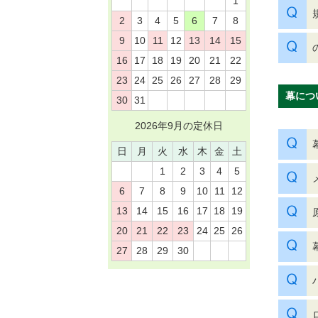
1
2
3
4
5
6
7
8
9
10
11
12
13
14
15
16
17
18
19
20
21
22
23
24
25
26
27
28
29
幕につ
30
31
2026年9月の定休日
日
月
火
水
木
金
土
1
2
3
4
5
6
7
8
9
10
11
12
13
14
15
16
17
18
19
20
21
22
23
24
25
26
27
28
29
30