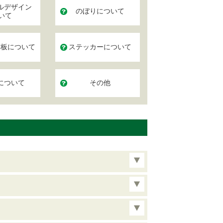
ルデザイン
のぼりについて
いて
看板について
ステッカーについて
について
その他