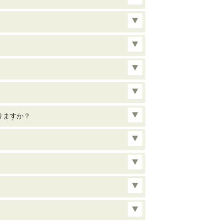
りますか？