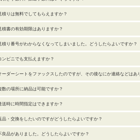
見積りは無料でしてもらえますか？
見積書の有効期限はありますか？
見積り番号がわからなくなってしまいました。どうしたらよいですか？
コンビニでも支払えますか？
オーダーシートをファックスしたのですが、その後なにか連絡などはあ
複数の場所に納品は可能ですか？
発送時に時間指定はできますか？
返品・交換をしたいのですがどうしたらよいですか？
不良品がありました。どうしたらよいですか？