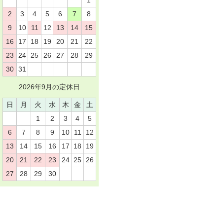
1
2
3
4
5
6
7
8
9
10
11
12
13
14
15
16
17
18
19
20
21
22
23
24
25
26
27
28
29
30
31
2026年9月の定休日
日
月
火
水
木
金
土
1
2
3
4
5
6
7
8
9
10
11
12
13
14
15
16
17
18
19
20
21
22
23
24
25
26
27
28
29
30