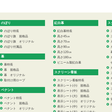
のぼり
紅白幕
ス
のぼり特長
紅白幕特長
のぼり旗 規格品
高さ45㎝
のぼり旗 オリジナル
高さ70㎝
のぼり付属品
高さ90㎝
高さ120㎝
幕
高さ180㎝
ビニール製紅白幕
幕特長
幕 規格品
スクリーン看板
幕 オリジナル
取付け用ロープ
スクリーン看板特長
表示シート(小) 規格品
ペナント
表示シート(中) 規格品
表示シート(大) 規格品
ペナント特長
表示シート(小) オリジナル
ペナント 規格品
表示シート(中) オリジナル
ペナント オリジナル
表示シート(大) オリジナル