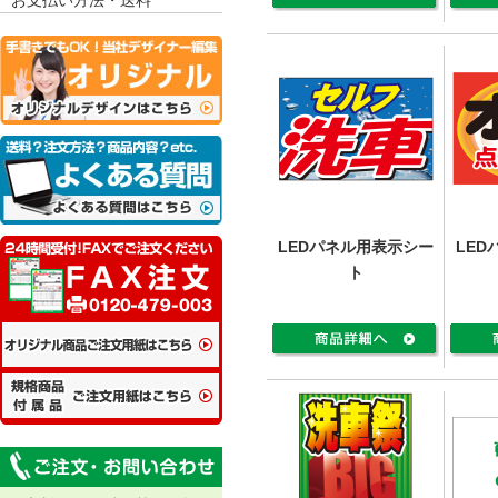
LEDパネル用表示シー
LED
ト