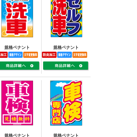
規格ペナント
規格ペナント
規格ペナント
規格ペナント