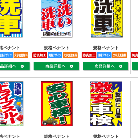
格ペナント
規格ペナント
規格ペナント
格ペナント
規格ペナント
規格ペナント