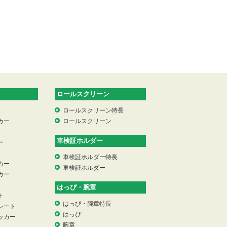
ロールスクリーン
ロールスクリーン特長
カー
ロールスクリーン
車検証ホルダー
ー
車検証ホルダー特長
カー
車検証ホルダー
カー
はっぴ・腕章
ト
はっぴ・腕章特長
シート
はっぴ
ッカー
腕章