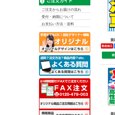
ご注文からお届けの流れ
受付・納期について
お支払い方法・送料
規
規