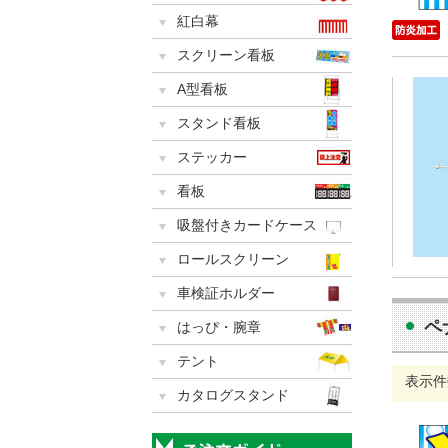
紅白幕
スクリーン看板
A型看板
スタンド看板
ステッカー
看板
吸盤付きカードケース
ロールスクリーン
車検証ホルダー
ペ
はっぴ・腕章
テント
表示件
カタログスタンド