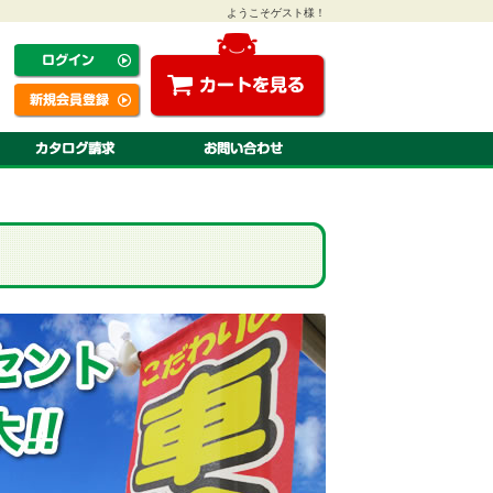
ようこそゲスト様！