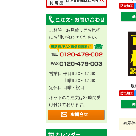
ご相談・お見積り等お気軽
にお問い合わせください。
営業日 平日8:30～17:30
土曜8:30～17:30
規
定休日 日曜・祝日
ネットのご注文は24時間受
け付けております。
表示件