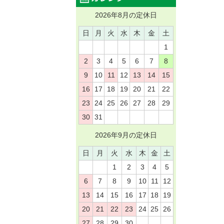
2026年8月の定休日
日
月
火
水
木
金
土
1
2
3
4
5
6
7
8
9
10
11
12
13
14
15
16
17
18
19
20
21
22
23
24
25
26
27
28
29
30
31
2026年9月の定休日
日
月
火
水
木
金
土
1
2
3
4
5
6
7
8
9
10
11
12
13
14
15
16
17
18
19
20
21
22
23
24
25
26
27
28
29
30