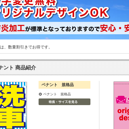
は、数量割引きでお得です。
ナント 商品紹介
ペナント 規格品
ペナント 規格品