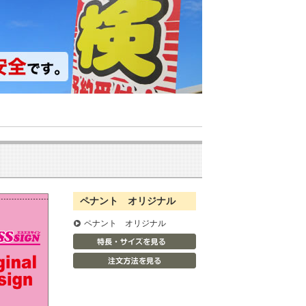
ペナント オリジナル
ペナント オリジナル