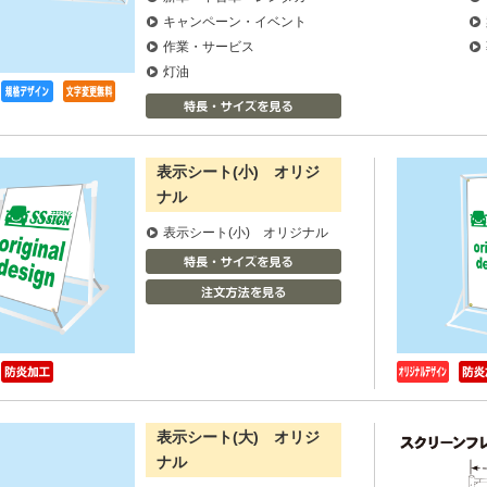
キャンペーン・イベント
作業・サービス
灯油
表示シート(小) オリジ
ナル
表示シート(小) オリジナル
表示シート(大) オリジ
ナル