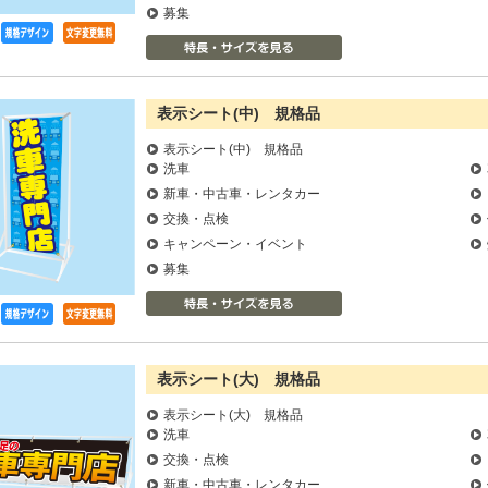
募集
表示シート(中) 規格品
表示シート(中) 規格品
洗車
新車・中古車・レンタカー
交換・点検
キャンペーン・イベント
募集
表示シート(大) 規格品
表示シート(大) 規格品
洗車
交換・点検
新車・中古車・レンタカー