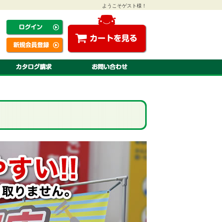
ようこそゲスト様！