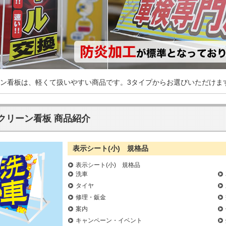
ン看板は、軽くて扱いやすい商品です。3タイプからお選びいただけま
クリーン看板 商品紹介
表示シート(小) 規格品
表示シート(小) 規格品
洗車
タイヤ
修理・鈑金
案内
キャンペーン・イベント