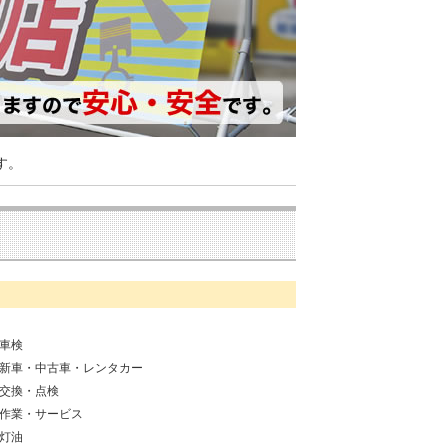
す。
車検
新車・中古車・レンタカー
交換・点検
作業・サービス
灯油