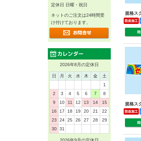
定休日 日曜・祝日
規格スク
ネットのご注文は24時間受
け付けております。
2026年8月の定休日
日
月
火
水
木
金
土
1
2
3
4
5
6
7
8
9
10
11
12
13
14
15
規格スク
16
17
18
19
20
21
22
23
24
25
26
27
28
29
30
31
2026年9月の定休日