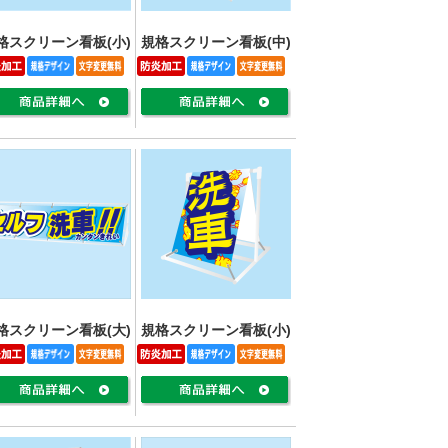
格スクリーン看板(小)
規格スクリーン看板(中)
格スクリーン看板(大)
規格スクリーン看板(小)