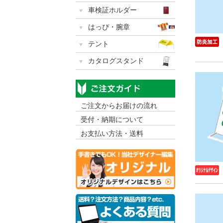
車検証ホルダー
はっぴ・腕章
テント
カタログスタンド
ご注文からお届けの流れ
受付・納期について
お支払い方法・送料