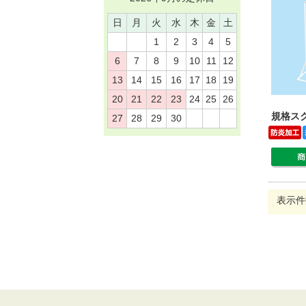
日
月
火
水
木
金
土
1
2
3
4
5
6
7
8
9
10
11
12
13
14
15
16
17
18
19
20
21
22
23
24
25
26
規格スク
27
28
29
30
表示件