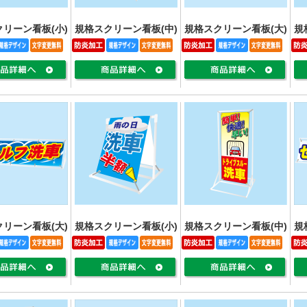
リーン看板(小)
規格スクリーン看板(中)
規格スクリーン看板(大)
規
リーン看板(大)
規格スクリーン看板(小)
規格スクリーン看板(中)
規