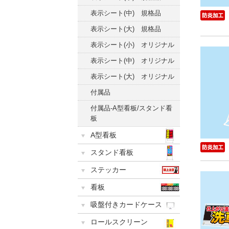
表示シート(中) 規格品
表示シート(大) 規格品
表示シート(小) オリジナル
表示シート(中) オリジナル
表示シート(大) オリジナル
付属品
付属品-A型看板/スタンド看
板
A型看板
スタンド看板
ステッカー
看板
吸盤付きカードケース
ロールスクリーン