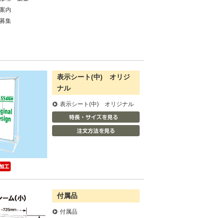
案内
募集
表示シート(中) オリジ
ナル
表示シート(中) オリジナル
付属品
付属品