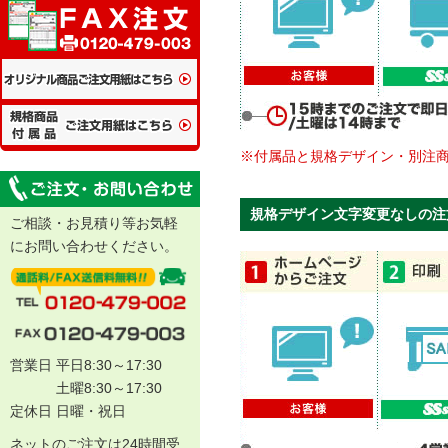
※付属品と規格デザイン・別注
規格デザイン文字変更なしの注
ご相談・お見積り等お気軽
にお問い合わせください。
営業日 平日8:30～17:30
土曜8:30～17:30
定休日 日曜・祝日
ネットのご注文は24時間受