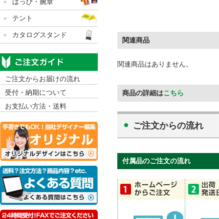
はっぴ・腕章
テント
カタログスタンド
関連商品
関連商品はありません。
ご注文からお届けの流れ
受付・納期について
商品の詳細は
こちら
お支払い方法・送料
ご注文からの流れ
付属品のご注文の流れ