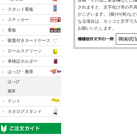
されますと、文字化け等の不
スタンド看板
がございます。 (株)や(有)
ステッカー
なる場合は、カッコと文字で
お願いいたします。
看板
吸盤付きカードケース
ロールスクリーン
車検証ホルダー
はっぴ・腕章
はっぴ
腕章
テント
カタログスタンド