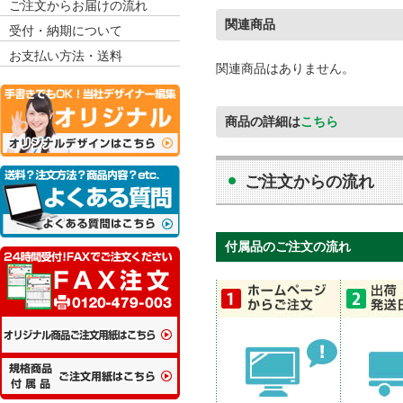
ご注文からお届けの流れ
関連商品
受付・納期について
お支払い方法・送料
関連商品はありません。
商品の詳細は
こちら
ご注文からの流れ
付属品のご注文の流れ