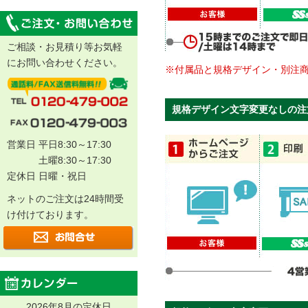
ご相談・お見積り等お気軽
にお問い合わせください。
※付属品と規格デザイン・別注
規格デザイン文字変更なしの注
営業日 平日8:30～17:30
土曜8:30～17:30
定休日 日曜・祝日
ネットのご注文は24時間受
け付けております。
2026年8月の定休日