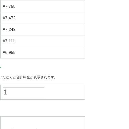
¥7,758
¥7,472
¥7,249
¥7,111
¥6,955
ン
いただくと合計料金が表示されます。