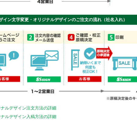
ザイン文字変更・オリジナルデザインのご注文の流れ（社名入れ）
ジナルデザイン注文方法の詳細
ジナルデザイン入稿方法の詳細