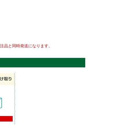
注品と同時発送になります。