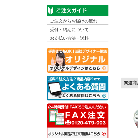
ご注文からお届けの流れ
受付・納期について
お支払い方法・送料
関連商