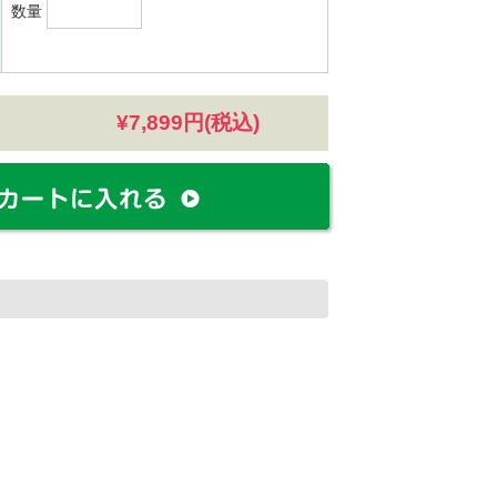
数量
¥7,899円(税込)